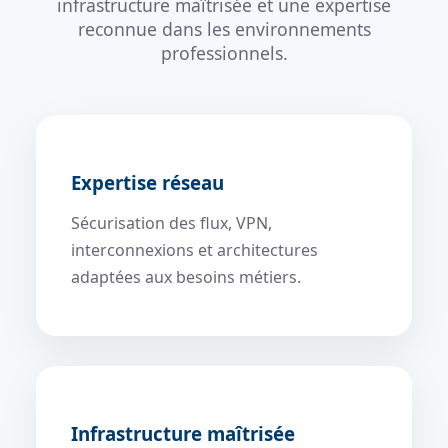
infrastructure maîtrisée et une expertise
reconnue dans les environnements
professionnels.
Expertise réseau
Sécurisation des flux, VPN,
interconnexions et architectures
adaptées aux besoins métiers.
Infrastructure maîtrisée