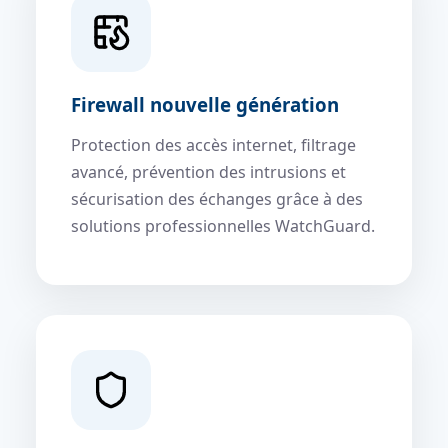
Firewall nouvelle génération
Protection des accès internet, filtrage
avancé, prévention des intrusions et
sécurisation des échanges grâce à des
solutions professionnelles WatchGuard.