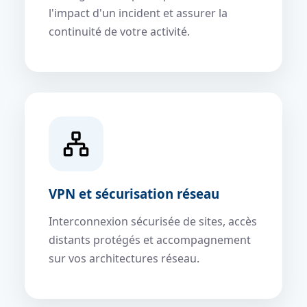
l'impact d'un incident et assurer la
continuité de votre activité.
VPN et sécurisation réseau
Interconnexion sécurisée de sites, accès
distants protégés et accompagnement
sur vos architectures réseau.