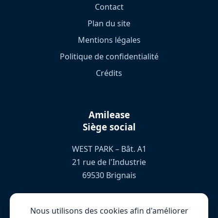
Contact
Plan du site
Mentions légales
Politique de confidentialité
Crédits
Amilease
Siège social
WEST PARK – Bât. A1
21 rue de l'Industrie
69530 Brignais
04 78 76 72 66
Nous utilisons des cookies afin d'améliorer