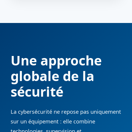
Une approche
globale de la
sécurité
La cybersécurité ne repose pas uniquement
sur un équipement : elle combine
technologies, supervision et