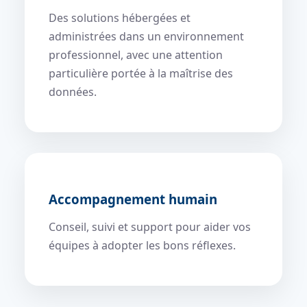
Des solutions hébergées et
administrées dans un environnement
professionnel, avec une attention
particulière portée à la maîtrise des
données.
Accompagnement humain
Conseil, suivi et support pour aider vos
équipes à adopter les bons réflexes.