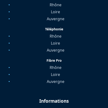
Rhône
Loire
Auvergne
Téléphonie
Rhône
Loire
Auvergne
Fibre Pro
Rhône
Loire
Auvergne
Informations