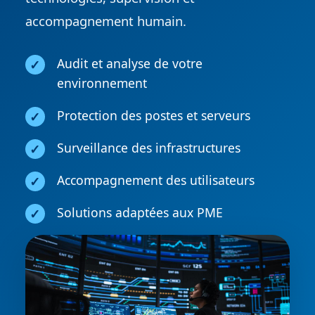
accompagnement humain.
Audit et analyse de votre
environnement
Protection des postes et serveurs
Surveillance des infrastructures
Accompagnement des utilisateurs
Solutions adaptées aux PME