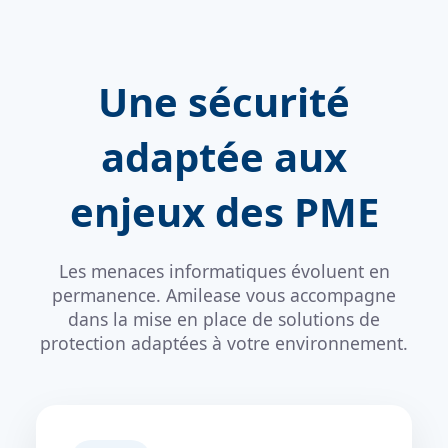
Une sécurité
adaptée aux
enjeux des PME
Les menaces informatiques évoluent en
permanence. Amilease vous accompagne
dans la mise en place de solutions de
protection adaptées à votre environnement.