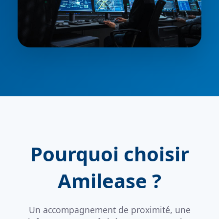
Pourquoi choisir
Amilease ?
Un accompagnement de proximité, une