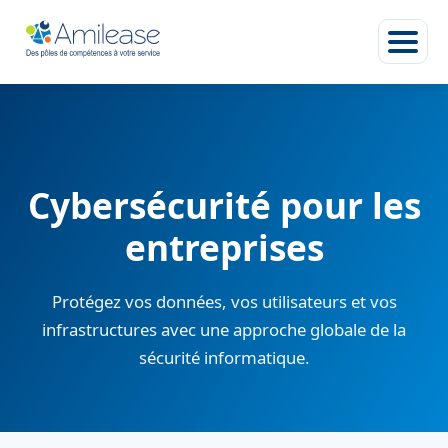
Cybersécurité pour les
entreprises
Protégez vos données, vos utilisateurs et vos
infrastructures avec une approche globale de la
sécurité informatique.