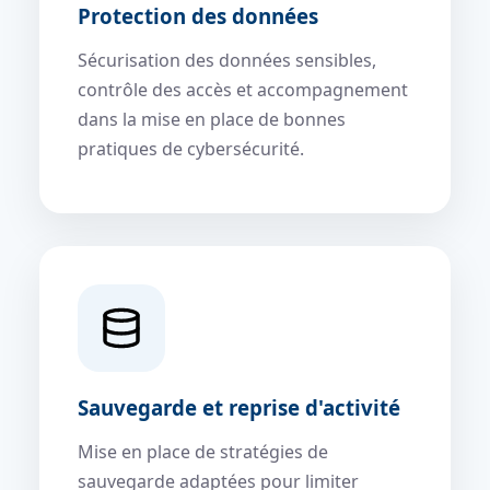
Protection des données
Sécurisation des données sensibles,
contrôle des accès et accompagnement
dans la mise en place de bonnes
pratiques de cybersécurité.
Sauvegarde et reprise d'activité
Mise en place de stratégies de
sauvegarde adaptées pour limiter