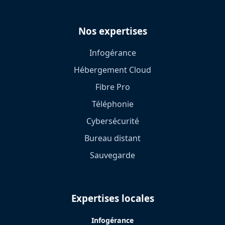
Nos expertises
Infogérance
Hébergement Cloud
Fibre Pro
Téléphonie
Cybersécurité
Bureau distant
Sauvegarde
Expertises locales
Infogérance