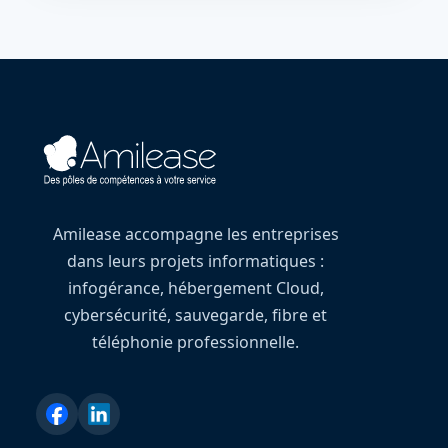
Amilease accompagne les entreprises
dans leurs projets informatiques :
infogérance, hébergement Cloud,
cybersécurité, sauvegarde, fibre et
téléphonie professionnelle.