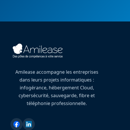
Amilease accompagne les entreprises
dans leurs projets informatiques :
infogérance, hébergement Cloud,
cybersécurité, sauvegarde, fibre et
téléphonie professionnelle.