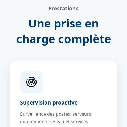
Prestations
Une prise en
charge complète
Supervision proactive
Surveillance des postes, serveurs,
équipements réseau et services