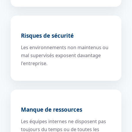
Risques de sécurité
Les environnements non maintenus ou
mal supervisés exposent davantage
l'entreprise.
Manque de ressources
Les équipes internes ne disposent pas
toujours du temps ou de toutes les