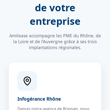
de votre
entreprise
Amilease accompagne les PME du Rhône, de
la Loire et de l’Auvergne grâce à ses trois
implantations régionales.
Infogérance Rhône
Depuis notre agence de Brignais, nous