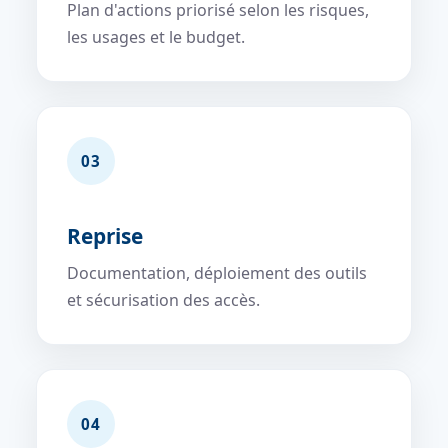
Plan d'actions priorisé selon les risques,
les usages et le budget.
03
Reprise
Documentation, déploiement des outils
et sécurisation des accès.
04