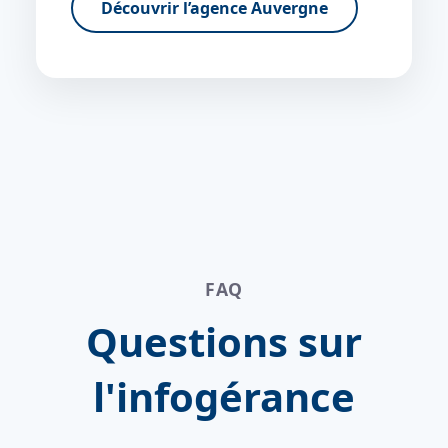
Découvrir l’agence Auvergne
FAQ
Questions sur
l'infogérance