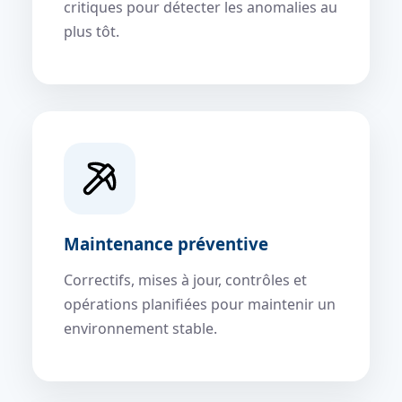
critiques pour détecter les anomalies au
plus tôt.
Maintenance préventive
Correctifs, mises à jour, contrôles et
opérations planifiées pour maintenir un
environnement stable.