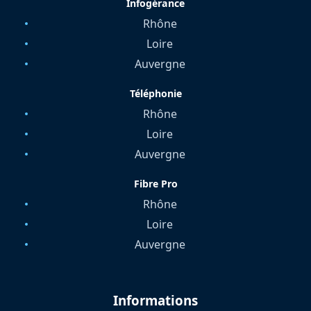
Infogérance
Rhône
Loire
Auvergne
Téléphonie
Rhône
Loire
Auvergne
Fibre Pro
Rhône
Loire
Auvergne
Informations