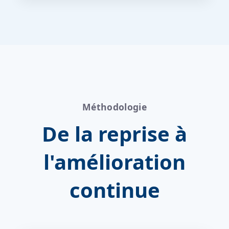
Méthodologie
De la reprise à
l'amélioration
continue