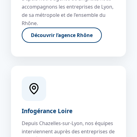
accompagnons les entreprises de Lyon,
de sa métropole et de l’ensemble du
Rhône.
Découvrir l’agence Rhône
Infogérance Loire
Depuis Chazelles-sur-Lyon, nos équipes
interviennent auprès des entreprises de