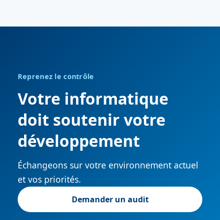
Reprenez le contrôle
Votre informatique
doit soutenir votre
développement
Échangeons sur votre environnement actuel
et vos priorités.
Demander un audit