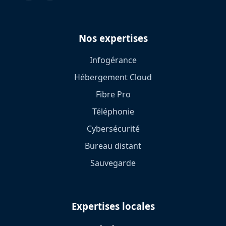
Nos expertises
Infogérance
Hébergement Cloud
Fibre Pro
Téléphonie
Cybersécurité
Bureau distant
Sauvegarde
Expertises locales