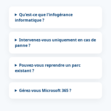
Qu'est-ce que l'infogérance
informatique ?
Intervenez-vous uniquement en cas de
panne ?
Pouvez-vous reprendre un parc
existant ?
Gérez-vous Microsoft 365 ?