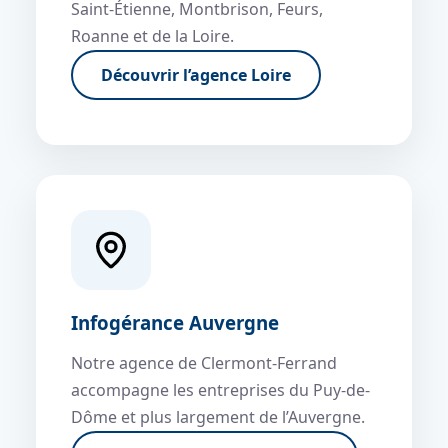
Saint-Étienne, Montbrison, Feurs,
Roanne et de la Loire.
Découvrir l’agence Loire
Infogérance Auvergne
Notre agence de Clermont-Ferrand
accompagne les entreprises du Puy-de-
Dôme et plus largement de l’Auvergne.