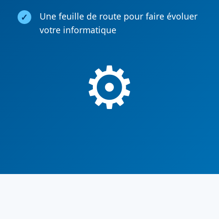
Une feuille de route pour faire évoluer
votre informatique
⚙