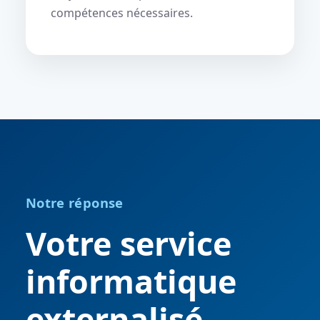
compétences nécessaires.
Notre réponse
Votre service
informatique
externalisé