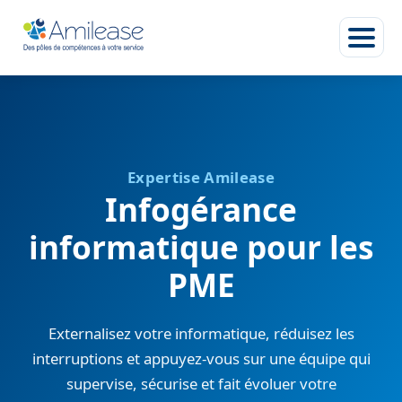
Expertise Amilease
Infogérance
informatique pour les
PME
Externalisez votre informatique, réduisez les
interruptions et appuyez-vous sur une équipe qui
supervise, sécurise et fait évoluer votre