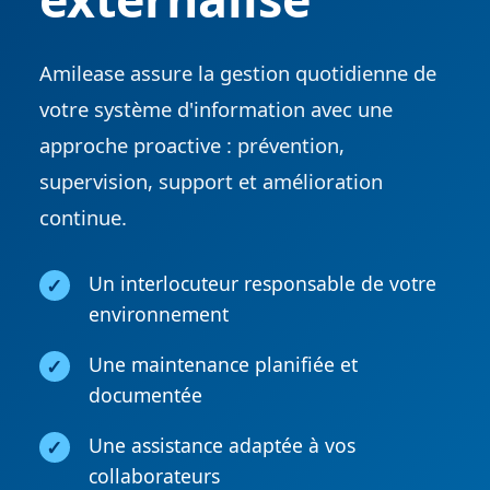
Amilease assure la gestion quotidienne de
votre système d'information avec une
approche proactive : prévention,
supervision, support et amélioration
continue.
Un interlocuteur responsable de votre
environnement
Une maintenance planifiée et
documentée
Une assistance adaptée à vos
collaborateurs