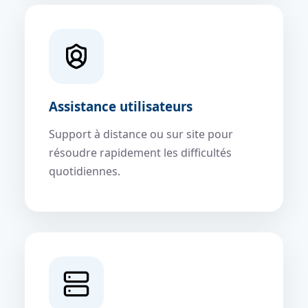
Assistance utilisateurs
Support à distance ou sur site pour
résoudre rapidement les difficultés
quotidiennes.