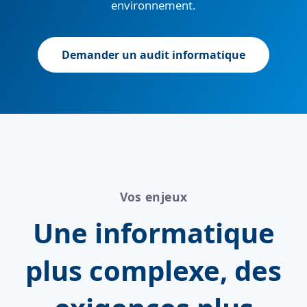
environnement.
Demander un audit informatique
Vos enjeux
Une informatique
plus complexe, des