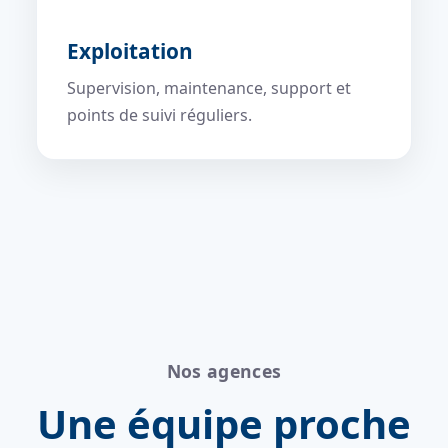
Exploitation
Supervision, maintenance, support et
points de suivi réguliers.
Nos agences
Une équipe proche