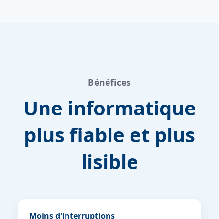
Bénéfices
Une informatique
plus fiable et plus
lisible
Moins d'interruptions