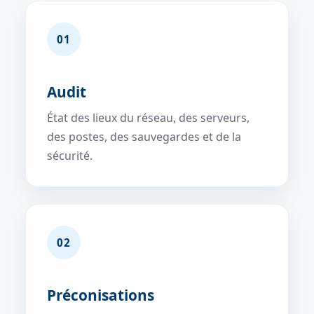
01
Audit
État des lieux du réseau, des serveurs,
des postes, des sauvegardes et de la
sécurité.
02
Préconisations