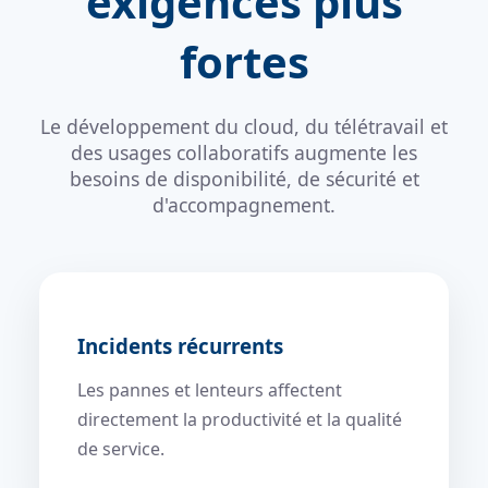
exigences plus
fortes
Le développement du cloud, du télétravail et
des usages collaboratifs augmente les
besoins de disponibilité, de sécurité et
d'accompagnement.
Incidents récurrents
Les pannes et lenteurs affectent
directement la productivité et la qualité
de service.