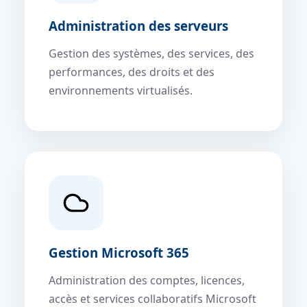
Administration des serveurs
Gestion des systèmes, des services, des
performances, des droits et des
environnements virtualisés.
Gestion Microsoft 365
Administration des comptes, licences,
accès et services collaboratifs Microsoft