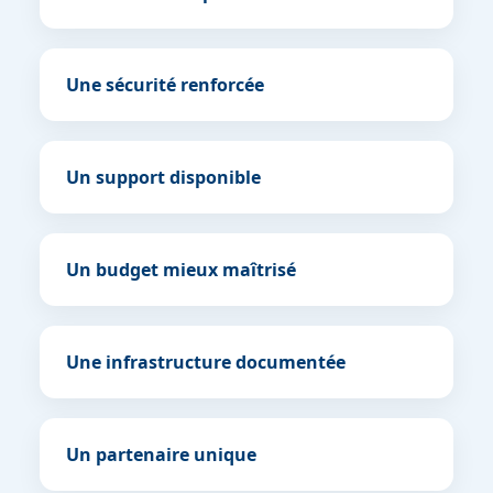
Une sécurité renforcée
Un support disponible
Un budget mieux maîtrisé
Une infrastructure documentée
Un partenaire unique