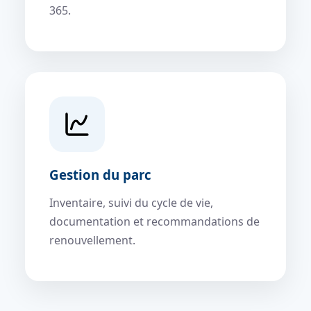
365.
Gestion du parc
Inventaire, suivi du cycle de vie,
documentation et recommandations de
renouvellement.