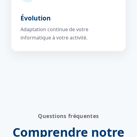
Évolution
Adaptation continue de votre
informatique à votre activité.
Questions fréquentes
Comprendre notre