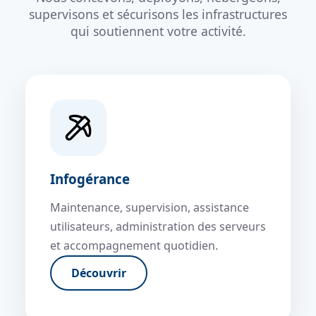
supervisons et sécurisons les infrastructures
qui soutiennent votre activité.
Infogérance
Maintenance, supervision, assistance
utilisateurs, administration des serveurs
et accompagnement quotidien.
Découvrir