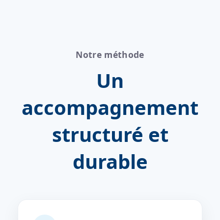
Notre méthode
Un
accompagnement
structuré et
durable