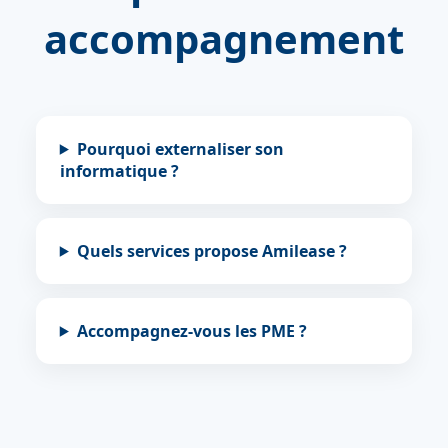
accompagnement
Pourquoi externaliser son
informatique ?
Quels services propose Amilease ?
Accompagnez-vous les PME ?