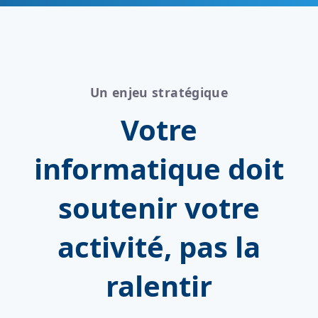
Un enjeu stratégique
Votre
informatique doit
soutenir votre
activité, pas la
ralentir