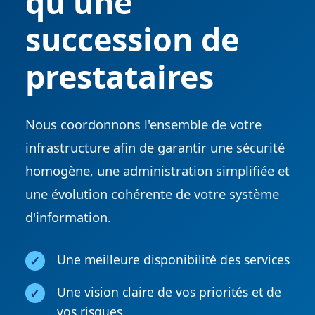
qu'une
succession de
prestataires
Nous coordonnons l'ensemble de votre
infrastructure afin de garantir une sécurité
homogène, une administration simplifiée et
une évolution cohérente de votre système
d'information.
Une meilleure disponibilité des services
Une vision claire de vos priorités et de
vos risques