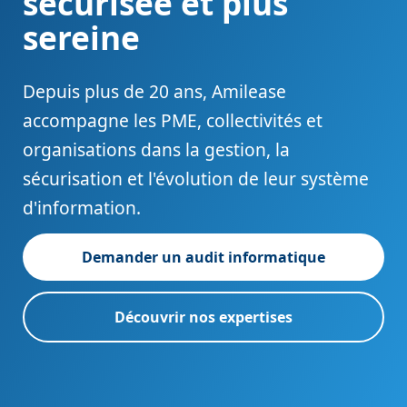
sécurisée et plus
sereine
Depuis plus de 20 ans, Amilease
accompagne les PME, collectivités et
organisations dans la gestion, la
sécurisation et l'évolution de leur système
d'information.
Demander un audit informatique
Découvrir nos expertises