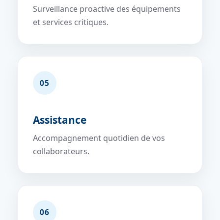
Surveillance proactive des équipements
et services critiques.
05
Assistance
Accompagnement quotidien de vos
collaborateurs.
06