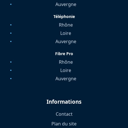
Auvergne
Téléphonie
Rhône
Loire
Auvergne
Fibre Pro
Rhône
Loire
Auvergne
Informations
Contact
Plan du site