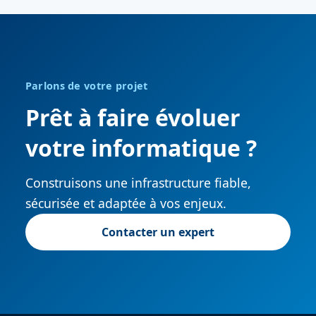
Parlons de votre projet
Prêt à faire évoluer
votre informatique ?
Construisons une infrastructure fiable,
sécurisée et adaptée à vos enjeux.
Contacter un expert