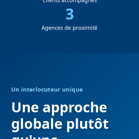
3
Agences de proximité
Un interlocuteur unique
Une approche
globale plutôt