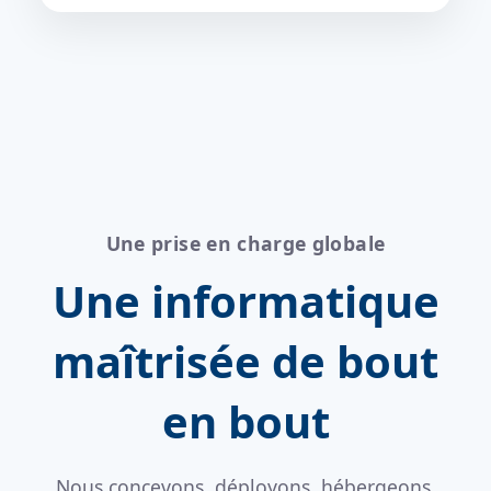
Une prise en charge globale
Une informatique
maîtrisée de bout
en bout
Nous concevons, déployons, hébergeons,