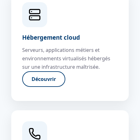
Hébergement cloud
Serveurs, applications métiers et
environnements virtualisés hébergés
sur une infrastructure maîtrisée.
Découvrir