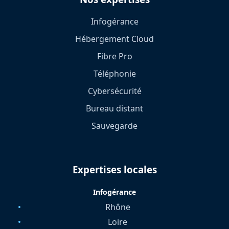
Infogérance
Hébergement Cloud
Fibre Pro
Téléphonie
Cybersécurité
Bureau distant
Sauvegarde
Expertises locales
Infogérance
Rhône
Loire