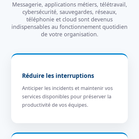
Messagerie, applications métiers, télétravail,
cybersécurité, sauvegardes, réseaux,
téléphonie et cloud sont devenus
indispensables au fonctionnement quotidien
de votre organisation.
Réduire les interruptions
Anticiper les incidents et maintenir vos
services disponibles pour préserver la
productivité de vos équipes.