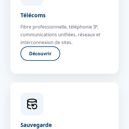
Télécoms
Fibre professionnelle, téléphonie IP,
communications unifiées, réseaux et
interconnexion de sites.
Découvrir
Sauvegarde