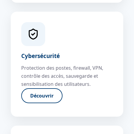
Cybersécurité
Protection des postes, firewall, VPN,
contrôle des accès, sauvegarde et
sensibilisation des utilisateurs.
Découvrir