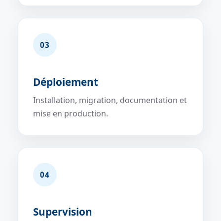
03
Déploiement
Installation, migration, documentation et
mise en production.
04
Supervision