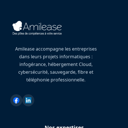
Amilease accompagne les entreprises
dans leurs projets informatiques :
infogérance, hébergement Cloud,
cybersécurité, sauvegarde, fibre et
téléphonie professionnelle.
Nos expertises