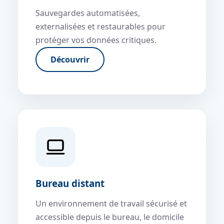
Sauvegardes automatisées,
externalisées et restaurables pour
protéger vos données critiques.
Découvrir
Bureau distant
Un environnement de travail sécurisé et
accessible depuis le bureau, le domicile