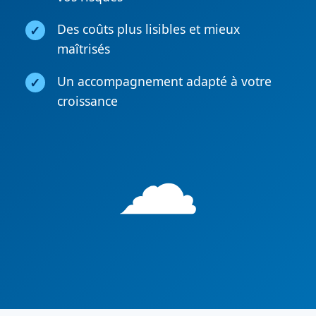
Des coûts plus lisibles et mieux
maîtrisés
Un accompagnement adapté à votre
croissance
☁