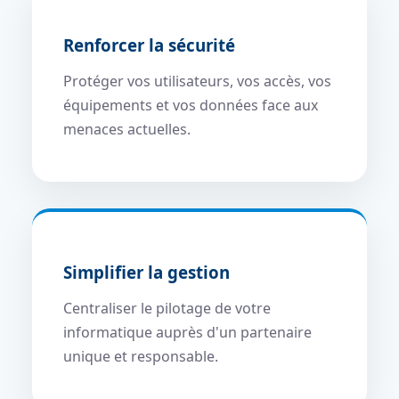
Renforcer la sécurité
Protéger vos utilisateurs, vos accès, vos
équipements et vos données face aux
menaces actuelles.
Simplifier la gestion
Centraliser le pilotage de votre
informatique auprès d'un partenaire
unique et responsable.