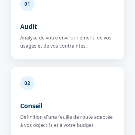
01
Audit
Analyse de votre environnement, de vos
usages et de vos contraintes.
02
Conseil
Définition d'une feuille de route adaptée
à vos objectifs et à votre budget.