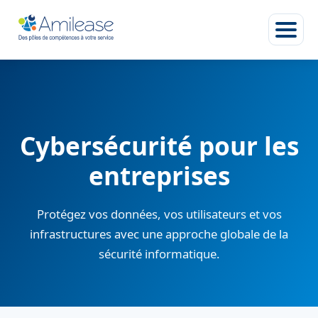
Cybersécurité pour les
entreprises
Protégez vos données, vos utilisateurs et vos
infrastructures avec une approche globale de la
sécurité informatique.