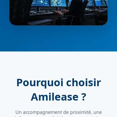
Pourquoi choisir
Amilease ?
Un accompagnement de proximité, une