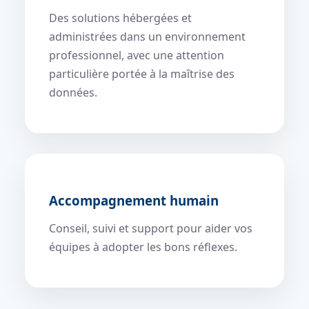
Des solutions hébergées et
administrées dans un environnement
professionnel, avec une attention
particulière portée à la maîtrise des
données.
Accompagnement humain
Conseil, suivi et support pour aider vos
équipes à adopter les bons réflexes.