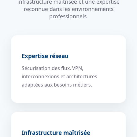
infrastructure maîtrisée et une expertise
reconnue dans les environnements
professionnels.
Expertise réseau
Sécurisation des flux, VPN,
interconnexions et architectures
adaptées aux besoins métiers.
Infrastructure maîtrisée