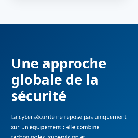
Une approche
globale de la
sécurité
La cybersécurité ne repose pas uniquement
sur un équipement : elle combine
technologies, supervision et