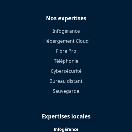
Nos expertises
Infogérance
Hébergement Cloud
Fibre Pro
Téléphonie
Cybersécurité
Bureau distant
Sauvegarde
Expertises locales
Infogérance