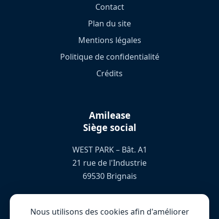
Contact
Plan du site
Mentions légales
Politique de confidentialité
Crédits
Amilease
Siège social
WEST PARK – Bât. A1
21 rue de l'Industrie
69530 Brignais
04 78 76 72 66
Nous utilisons des cookies afin d'améliorer