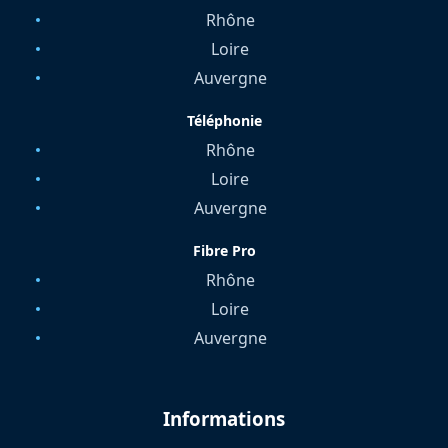
Rhône
Loire
Auvergne
Téléphonie
Rhône
Loire
Auvergne
Fibre Pro
Rhône
Loire
Auvergne
Informations