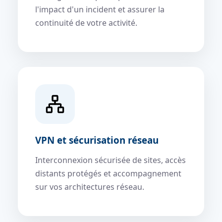
l'impact d'un incident et assurer la
continuité de votre activité.
VPN et sécurisation réseau
Interconnexion sécurisée de sites, accès
distants protégés et accompagnement
sur vos architectures réseau.