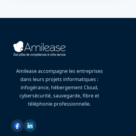
Amilease accompagne les entreprises
dans leurs projets informatiques :
infogérance, hébergement Cloud,
cybersécurité, sauvegarde, fibre et
téléphonie professionnelle.