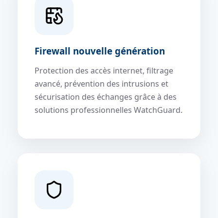
Firewall nouvelle génération
Protection des accès internet, filtrage
avancé, prévention des intrusions et
sécurisation des échanges grâce à des
solutions professionnelles WatchGuard.