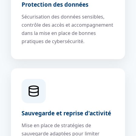
Protection des données
Sécurisation des données sensibles,
contrôle des accès et accompagnement
dans la mise en place de bonnes
pratiques de cybersécurité.
Sauvegarde et reprise d'activité
Mise en place de stratégies de
sauvegarde adaptées pour limiter