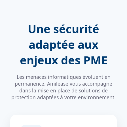
Une sécurité
adaptée aux
enjeux des PME
Les menaces informatiques évoluent en
permanence. Amilease vous accompagne
dans la mise en place de solutions de
protection adaptées à votre environnement.