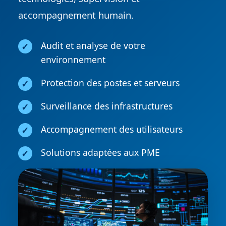
accompagnement humain.
Audit et analyse de votre
environnement
Protection des postes et serveurs
Surveillance des infrastructures
Accompagnement des utilisateurs
Solutions adaptées aux PME